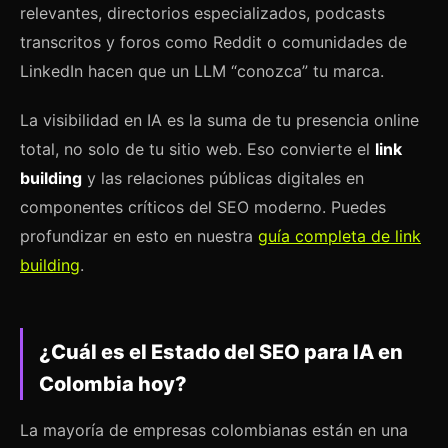
relevantes, directorios especializados, podcasts
transcritos y foros como Reddit o comunidades de
LinkedIn hacen que un LLM “conozca” tu marca.
La visibilidad en IA es la suma de tu presencia online
total, no solo de tu sitio web. Eso convierte el
link
building
y las relaciones públicas digitales en
componentes críticos del SEO moderno. Puedes
profundizar en esto en nuestra
guía completa de link
building
.
¿Cuál es el Estado del SEO para IA en
Colombia hoy?
La mayoría de empresas colombianas están en una