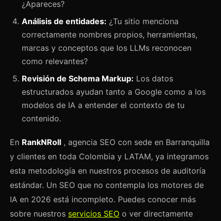
¿Apareces?
Análisis de entidades:
¿Tu sitio menciona
correctamente nombres propios, herramientas,
marcas y conceptos que los LLMs reconocen
como relevantes?
Revisión de Schema Markup:
Los datos
estructurados ayudan tanto a Google como a los
modelos de IA a entender el contexto de tu
contenido.
En
RankNRoll
, agencia SEO con sede en Barranquilla
y clientes en toda Colombia y LATAM, ya integramos
esta metodología en nuestros procesos de auditoría
estándar. Un SEO que no contempla los motores de
IA en 2026 está incompleto. Puedes conocer más
sobre nuestros
servicios SEO
o ver directamente