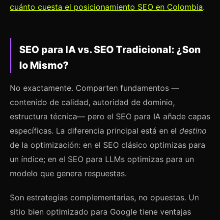
cuánto cuesta el posicionamiento SEO en Colombia
.
SEO para IA vs. SEO Tradicional: ¿Son
lo Mismo?
No exactamente. Comparten fundamentos —
contenido de calidad, autoridad de dominio,
estructura técnica— pero el SEO para IA añade capas
específicas. La diferencia principal está en el
destino
de la optimización: en el SEO clásico optimizas para
un índice; en el SEO para LLMs optimizas para un
modelo que genera respuestas.
Son estrategias complementarias, no opuestas. Un
sitio bien optimizado para Google tiene ventajas