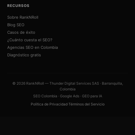
RECURSOS
Sobre RankNRoll
Blog SEO
Casos de éxito
¿Cuánto cuesta el SEO?
Agencias SEO en Colombia
Diagnóstico gratis
© 2026 RankNRoll — Thunder Digital Services SAS · Barranquilla,
Colombia
SEO Colombia · Google Ads · GEO para IA
Política de Privacidad
·
Términos del Servicio