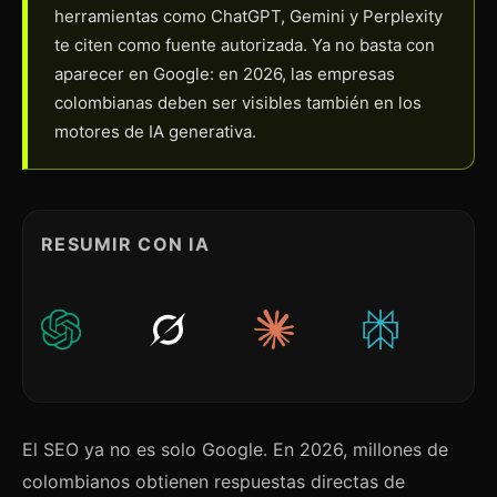
herramientas como ChatGPT, Gemini y Perplexity
te citen como fuente autorizada. Ya no basta con
aparecer en Google: en 2026, las empresas
colombianas deben ser visibles también en los
motores de IA generativa.
RESUMIR CON IA
El SEO ya no es solo Google. En 2026, millones de
colombianos obtienen respuestas directas de