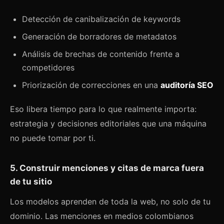
Detección de canibalización de keywords
Generación de borradores de metadatos
Análisis de brechas de contenido frente a
competidores
Priorización de correcciones en una
auditoría SEO
Eso libera tiempo para lo que realmente importa:
estrategia y decisiones editoriales que una máquina
no puede tomar por ti.
5. Construir menciones y citas de marca fuera
de tu sitio
Los modelos aprenden de toda la web, no solo de tu
dominio. Las menciones en medios colombianos