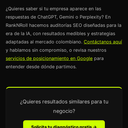
¿Quieres saber si tu empresa aparece en las
respuestas de ChatGPT, Gemini o Perplexity? En
RankNRoll hacemos auditorías SEO diseñadas para la
era de la IA, con resultados medibles y estrategias
adaptadas al mercado colombiano.
Contáctanos aquí
y hablamos sin compromiso, o revisa nuestros
servicios de posicionamiento en Google
para
entender desde dónde partimos.
¿Quieres resultados similares para tu
negocio?
Solicita tu diagnóstico gratis →