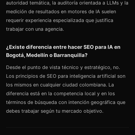
autoridad temática, la auditoría orientada a LLMs y la
medición de resultados en motores de IA suelen
requerir experiencia especializada que justifica
trabajar con una agencia.
¿Existe diferencia entre hacer SEO para IA en
Bogotá, Medellín o Barranquilla?
Desde el punto de vista técnico y estratégico, no.
Los principios de SEO para inteligencia artificial son
los mismos en cualquier ciudad colombiana. La
diferencia está en la competencia local y en los
términos de búsqueda con intención geográfica que
debes trabajar según tu mercado objetivo.