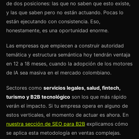
de dos posiciones: las que no saben que esto existe,
y las que saben pero no están actuando. Pocas lo
están ejecutando con consistencia. Eso,
honestamente, es una oportunidad enorme.
Las empresas que empiecen a construir autoridad
temática y estructura semántica hoy tendrán ventaja
en 12 a 18 meses, cuando la adopción de los motores
de IA sea masiva en el mercado colombiano.
Sectores como
servicios legales, salud, fintech,
turismo y B2B tecnológico
son los que más rápido
verán el impacto. Si tu empresa opera en alguno de
estos verticales, el momento de actuar es ahora. En
nuestra sección de SEO para B2B
explicamos cómo
se aplica esta metodología en ventas complejas.