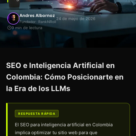
Andres Albornoz
24 de mayo de 2026
Fundador · RankNRoll
9 min de lectura
SEO e Inteligencia Artificial en
Colombia: Cómo Posicionarte en
la Era de los LLMs
RESPUESTA RÁPIDA
El SEO para inteligencia artificial en Colombia
implica optimizar tu sitio web para que