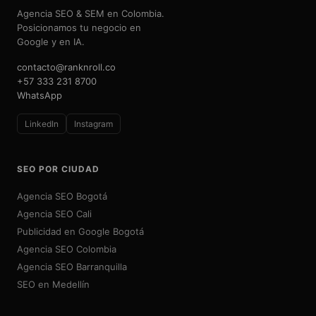
Agencia SEO & SEM en Colombia.
Posicionamos tu negocio en
Google y en IA.
contacto@ranknroll.co
+57 333 231 8700
WhatsApp
LinkedIn
Instagram
SEO POR CIUDAD
Agencia SEO Bogotá
Agencia SEO Cali
Publicidad en Google Bogotá
Agencia SEO Colombia
Agencia SEO Barranquilla
SEO en Medellín