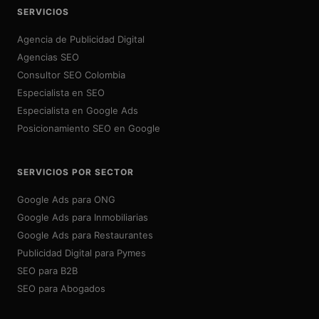
SERVICIOS
Agencia de Publicidad Digital
Agencias SEO
Consultor SEO Colombia
Especialista en SEO
Especialista en Google Ads
Posicionamiento SEO en Google
SERVICIOS POR SECTOR
Google Ads para ONG
Google Ads para Inmobiliarias
Google Ads para Restaurantes
Publicidad Digital para Pymes
SEO para B2B
SEO para Abogados