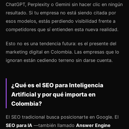
ChatGPT, Perplexity o Gemini sin hacer clic en ningún
resultado. Si tu empresa no está siendo citada por
esos modelos, estás perdiendo visibilidad frente a
competidores que sí entienden esta nueva realidad.
Esto no es una tendencia futura: es el presente del
marketing digital en Colombia. Las empresas que lo
ignoran están cediendo terreno sin darse cuenta.
¿Qué es el SEO para Inteligencia
Artificial y por qué importa en
Colombia?
El SEO tradicional busca posicionarte en Google. El
SEO para IA
—también llamado
Answer Engine