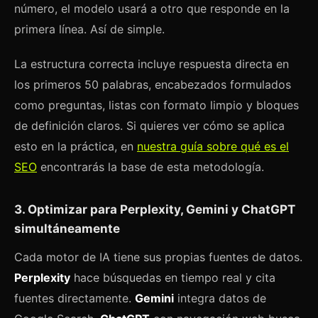
número, el modelo usará a otro que responde en la
primera línea. Así de simple.
La estructura correcta incluye respuesta directa en
los primeros 50 palabras, encabezados formulados
como preguntas, listas con formato limpio y bloques
de definición claros. Si quieres ver cómo se aplica
esto en la práctica, en
nuestra guía sobre qué es el
SEO
encontrarás la base de esta metodología.
3. Optimizar para Perplexity, Gemini y ChatGPT
simultáneamente
Cada motor de IA tiene sus propias fuentes de datos.
Perplexity
hace búsquedas en tiempo real y cita
fuentes directamente.
Gemini
integra datos de