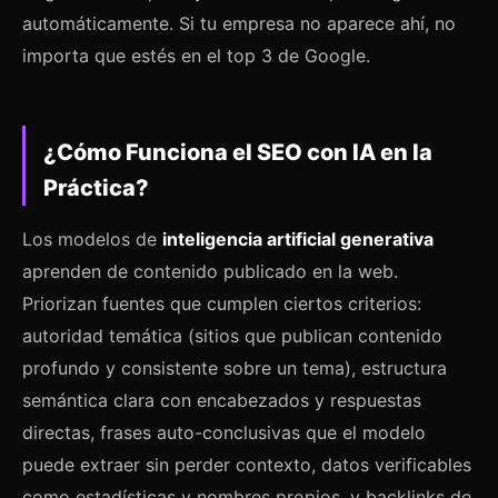
automáticamente. Si tu empresa no aparece ahí, no
importa que estés en el top 3 de Google.
¿Cómo Funciona el SEO con IA en la
Práctica?
Los modelos de
inteligencia artificial generativa
aprenden de contenido publicado en la web.
Priorizan fuentes que cumplen ciertos criterios:
autoridad temática (sitios que publican contenido
profundo y consistente sobre un tema), estructura
semántica clara con encabezados y respuestas
directas, frases auto-conclusivas que el modelo
puede extraer sin perder contexto, datos verificables
como estadísticas y nombres propios, y backlinks de