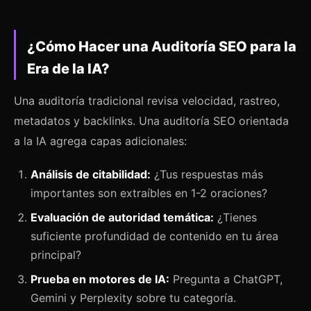
¿Cómo Hacer una Auditoría SEO para la
Era de la IA?
Una auditoría tradicional revisa velocidad, rastreo,
metadatos y backlinks. Una auditoría SEO orientada
a la IA agrega capas adicionales:
Análisis de citabilidad:
¿Tus respuestas más
importantes son extraíbles en 1-2 oraciones?
Evaluación de autoridad temática:
¿Tienes
suficiente profundidad de contenido en tu área
principal?
Prueba en motores de IA:
Pregunta a ChatGPT,
Gemini y Perplexity sobre tu categoría.