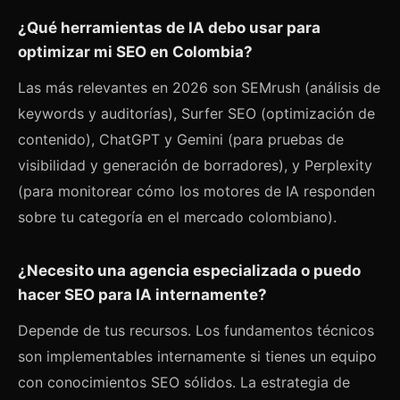
¿Qué herramientas de IA debo usar para
optimizar mi SEO en Colombia?
Las más relevantes en 2026 son SEMrush (análisis de
keywords y auditorías), Surfer SEO (optimización de
contenido), ChatGPT y Gemini (para pruebas de
visibilidad y generación de borradores), y Perplexity
(para monitorear cómo los motores de IA responden
sobre tu categoría en el mercado colombiano).
¿Necesito una agencia especializada o puedo
hacer SEO para IA internamente?
Depende de tus recursos. Los fundamentos técnicos
son implementables internamente si tienes un equipo
con conocimientos SEO sólidos. La estrategia de