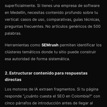
superficialmente. Si tienes una empresa de software
en Medellín, necesitas contenido profundo sobre tu
vertical: casos de uso, comparativas, guías técnicas,
preguntas frecuentes. No artículos genéricos de 500
palabras.
Herramientas como
SEMrush
permiten identificar los
clústeres temáticos donde tu sitio puede construir
esa autoridad de forma sistemática.
2. Estructurar contenido para respuestas
directas
Los motores de IA extraen fragmentos. Si tu página
responde “¿cuánto cuesta el SEO en Colombia?” con
cinco párrafos de introducción antes de llegar al