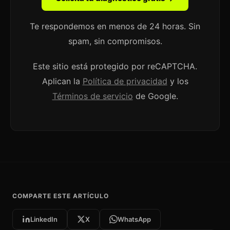
Te respondemos en menos de 24 horas. Sin
spam, sin compromisos.
Este sitio está protegido por reCAPTCHA.
Aplican la
Política de privacidad
y los
Términos de servicio
de Google.
COMPARTE ESTE ARTÍCULO
LinkedIn
X
WhatsApp