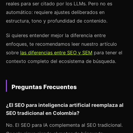
reales para ser citado por los LLMs. Pero no es
automático: requiere ajustes deliberados en
estructura, tono y profundidad de contenido.
Si quieres entender mejor la diferencia entre
enfoques, te recomendamos leer nuestro artículo
sobre
las diferencias entre SEO y SEM
para tener el
contexto completo del ecosistema de búsqueda.
Preguntas Frecuentes
¿El SEO para inteligencia artificial reemplaza al
SEO tradicional en Colombia?
No. El SEO para IA complementa al SEO tradicional.