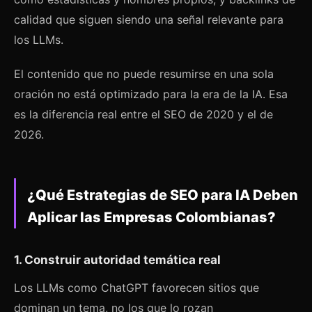
calidad que siguen siendo una señal relevante para
los LLMs.
El contenido que no puede resumirse en una sola
oración no está optimizado para la era de la IA. Esa
es la diferencia real entre el SEO de 2020 y el de
2026.
¿Qué Estrategias de SEO para IA Deben
Aplicar las Empresas Colombianas?
1. Construir autoridad temática real
Los LLMs como ChatGPT favorecen sitios que
dominan un tema, no los que lo rozan