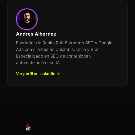
Andres Albornoz
Fundador de RankNRoll. Estratega SEO y Google
Ads con clientes en Colombia, Chile y Brasil.
Especializado en SEO de contenidos y
automatización con IA.
Ver perfil en LinkedIn →