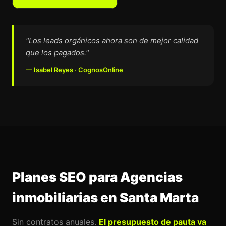
"Los leads orgánicos ahora son de mejor calidad
que los pagados."
— Isabel Reyes · CognosOnline
Planes SEO para Agencias
inmobiliarias en Santa Marta
Sin contratos anuales.
El presupuesto de pauta va