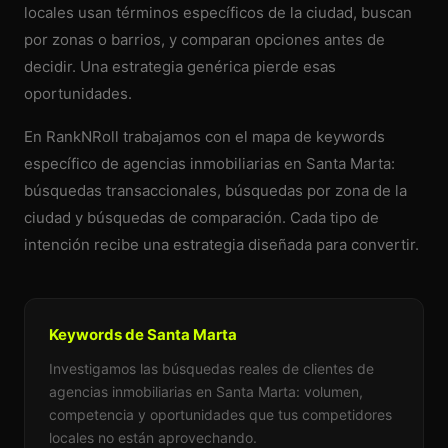
locales usan términos específicos de la ciudad, buscan
por zonas o barrios, y comparan opciones antes de
decidir. Una estrategia genérica pierde esas
oportunidades.
En RankNRoll trabajamos con el mapa de keywords
específico de agencias inmobiliarias en Santa Marta:
búsquedas transaccionales, búsquedas por zona de la
ciudad y búsquedas de comparación. Cada tipo de
intención recibe una estrategia diseñada para convertir.
Keywords de Santa Marta
Investigamos las búsquedas reales de clientes de
agencias inmobiliarias en Santa Marta: volumen,
competencia y oportunidades que tus competidores
locales no están aprovechando.