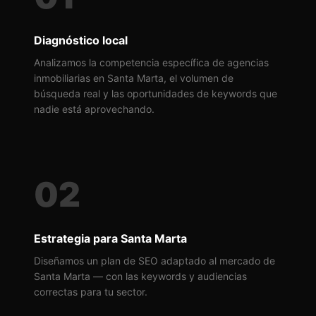
Diagnóstico local
Analizamos la competencia específica de agencias
inmobiliarias en Santa Marta, el volumen de
búsqueda real y las oportunidades de keywords que
nadie está aprovechando.
02
Estrategia para Santa Marta
Diseñamos un plan de SEO adaptado al mercado de
Santa Marta — con las keywords y audiencias
correctas para tu sector.