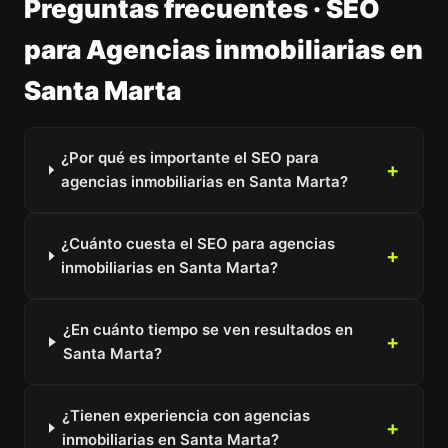
Preguntas frecuentes · SEO
para Agencias inmobiliarias en
Santa Marta
¿Por qué es importante el SEO para
agencias inmobiliarias en Santa Marta?
¿Cuánto cuesta el SEO para agencias
inmobiliarias en Santa Marta?
¿En cuánto tiempo se ven resultados en
Santa Marta?
¿Tienen experiencia con agencias
inmobiliarias en Santa Marta?