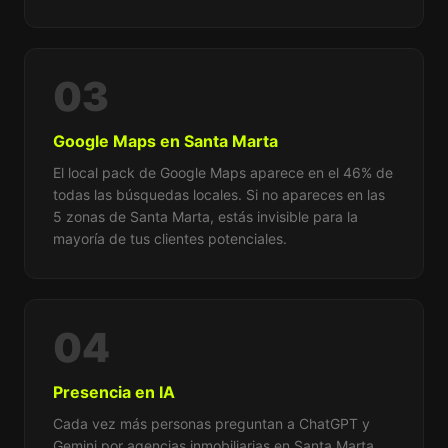
03
Google Maps en Santa Marta
El local pack de Google Maps aparece en el 46% de
todas las búsquedas locales. Si no apareces en las
5 zonas de Santa Marta, estás invisible para la
mayoría de tus clientes potenciales.
04
Presencia en IA
Cada vez más personas preguntan a ChatGPT y
Gemini por agencias inmobiliarias en Santa Marta.