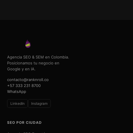
Agencia SEO & SEM en Colombia.
Posicionamos tu negocio en
Google y en IA.
contacto@ranknroll.co
+57 333 231 8700
WhatsApp
LinkedIn
Instagram
SEO POR CIUDAD