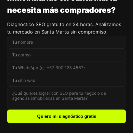
necesita más compradores?
Diagnóstico SEO gratuito en 24 horas. Analizamos
tu mercado en Santa Marta sin compromiso.
Quiero mi diagnóstico gratis