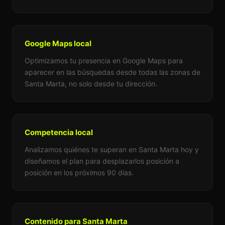
Google Maps local
Optimizamos tu presencia en Google Maps para
aparecer en las búsquedas desde todas las zonas de
Santa Marta, no solo desde tu dirección.
Competencia local
Analizamos quiénes te superan en Santa Marta hoy y
diseñamos el plan para desplazarlos posición a
posición en los próximos 90 días.
Contenido para Santa Marta