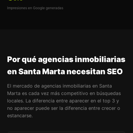
Impresiones en Google generadas
Por qué agencias inmobiliarias
en Santa Marta necesitan SEO
El mercado de agencias inmobiliarias en Santa
Marta es cada vez más competitivo en búsquedas
locales. La diferencia entre aparecer en el top 3 y
no aparecer puede ser la diferencia entre crecer o
estancarse.