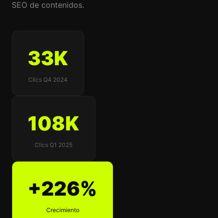
SEO de contenidos.
33K
Clics Q4 2024
108K
Clics Q1 2025
+226%
Crecimiento