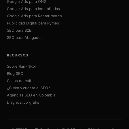
Google Ads para ONG
Google Ads para Inmobiliarias
Google Ads para Restaurantes
Publicidad Digital para Pymes
SEO para B2B
SEO para Abogados
RECURSOS
Sobre RankNRoll
Blog SEO
Casos de éxito
¿Cuánto cuesta el SEO?
Agencias SEO en Colombia
Diagnóstico gratis