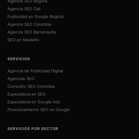
Agencia SEO Bogotá
Agencia SEO Cali
Publicidad en Google Bogotá
Agencia SEO Colombia
Agencia SEO Barranquilla
SEO en Medellín
SERVICIOS
Agencia de Publicidad Digital
Agencias SEO
Consultor SEO Colombia
Especialista en SEO
Especialista en Google Ads
Posicionamiento SEO en Google
SERVICIOS POR SECTOR