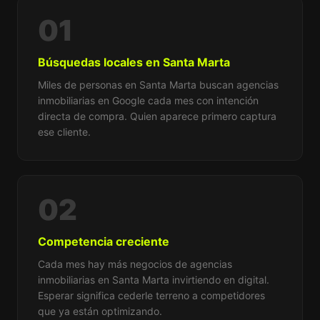
01
Búsquedas locales en Santa Marta
Miles de personas en Santa Marta buscan agencias
inmobiliarias en Google cada mes con intención
directa de compra. Quien aparece primero captura
ese cliente.
02
Competencia creciente
Cada mes hay más negocios de agencias
inmobiliarias en Santa Marta invirtiendo en digital.
Esperar significa cederle terreno a competidores
que ya están optimizando.