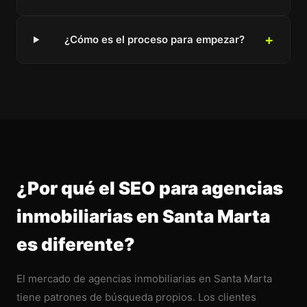
¿Cómo es el proceso para empezar?
¿Por qué el SEO para agencias
inmobiliarias en Santa Marta
es diferente?
El mercado de agencias inmobiliarias en Santa Marta
tiene patrones de búsqueda propios. Los clientes