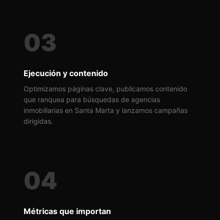
03
Ejecución y contenido
Optimizamos páginas clave, publicamos contenido
que ranquea para búsquedas de agencias
inmobiliarias en Santa Marta y lanzamos campañas
dirigidas.
04
Métricas que importan