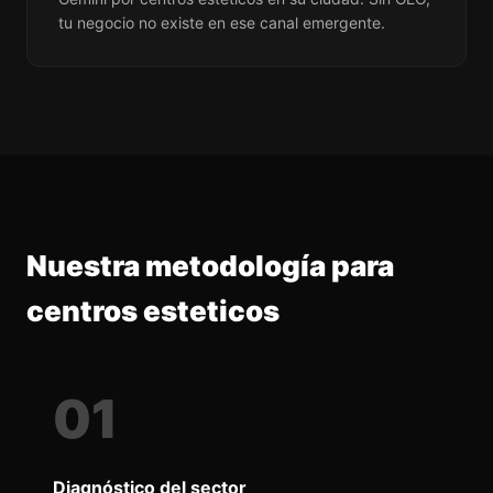
tu negocio no existe en ese canal emergente.
Nuestra metodología para
centros esteticos
01
Diagnóstico del sector