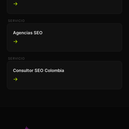
→
SERVICIO
Agencias SEO
→
SERVICIO
Consultor SEO Colombia
→