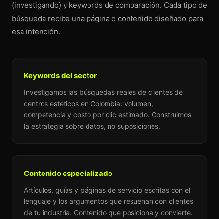
(investigando) y keywords de comparación. Cada tipo de
búsqueda recibe una página o contenido diseñado para
esa intención.
Keywords del sector
Investigamos las búsquedas reales de clientes de
centros esteticos en Colombia: volumen,
competencia y costo por clic estimado. Construimos
la estrategia sobre datos, no suposiciones.
Contenido especializado
Artículos, guías y páginas de servicio escritas con el
lenguaje y los argumentos que resuenan con clientes
de tu industria. Contenido que posiciona y convierte.