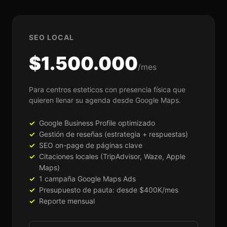
SEO LOCAL
$1.500.000
/mes
Para centros esteticos con presencia física que
quieren llenar su agenda desde Google Maps.
Google Business Profile optimizado
Gestión de reseñas (estrategia + respuestas)
SEO on-page de páginas clave
Citaciones locales (TripAdvisor, Waze, Apple
Maps)
1 campaña Google Maps Ads
Presupuesto de pauta: desde $400K/mes
Reporte mensual