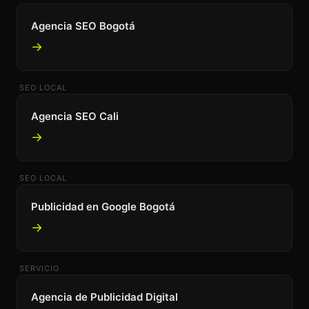
Agencia SEO Bogotá
→
SEO LOCAL
Agencia SEO Cali
→
SEO LOCAL
Publicidad en Google Bogotá
→
SERVICIO
Agencia de Publicidad Digital