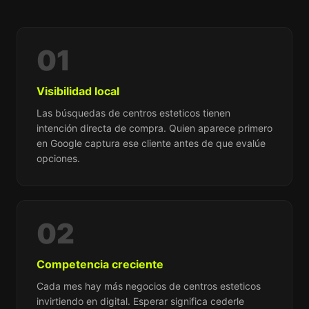
01
Visibilidad local
Las búsquedas de centros esteticos tienen
intención directa de compra. Quien aparece primero
en Google captura ese cliente antes de que evalúe
opciones.
02
Competencia creciente
Cada mes hay más negocios de centros esteticos
invirtiendo en digital. Esperar significa cederle