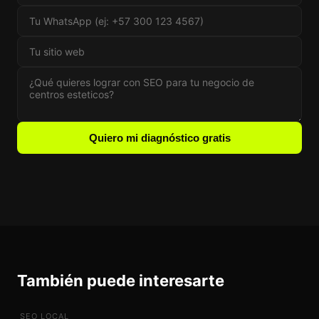
Quiero mi diagnóstico gratis
También puede interesarte
SEO LOCAL