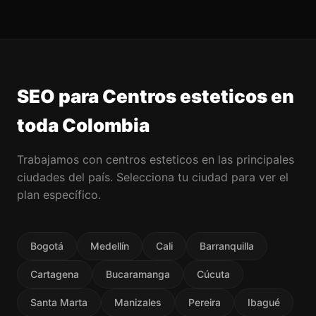
SEO para Centros esteticos en
toda Colombia
Trabajamos con centros esteticos en las principales
ciudades del país. Selecciona tu ciudad para ver el
plan específico.
Bogotá
Medellín
Cali
Barranquilla
Cartagena
Bucaramanga
Cúcuta
Santa Marta
Manizales
Pereira
Ibagué