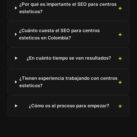
¿Por qué es importante el SEO para centros
esteticos?
¿Cuánto cuesta el SEO para centros
esteticos en Colombia?
¿En cuánto tiempo se ven resultados?
¿Tienen experiencia trabajando con centros
esteticos?
¿Cómo es el proceso para empezar?