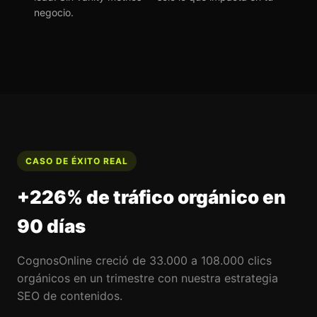
negocio.
CASO DE ÉXITO REAL
+226% de tráfico orgánico en
90 días
CognosOnline creció de 33.000 a 108.000 clics
orgánicos en un trimestre con nuestra estrategia
SEO de contenidos.