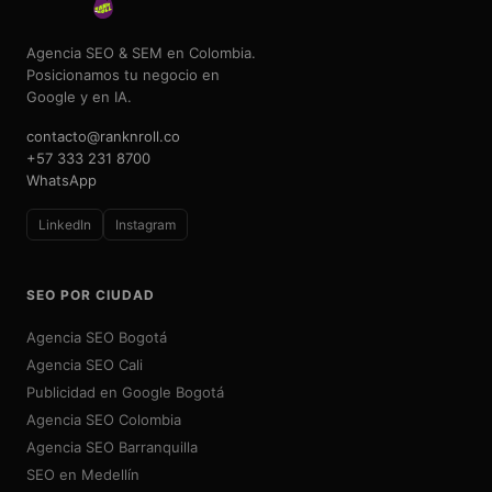
Agencia SEO & SEM en Colombia.
Posicionamos tu negocio en
Google y en IA.
contacto@ranknroll.co
+57 333 231 8700
WhatsApp
LinkedIn
Instagram
SEO POR CIUDAD
Agencia SEO Bogotá
Agencia SEO Cali
Publicidad en Google Bogotá
Agencia SEO Colombia
Agencia SEO Barranquilla
SEO en Medellín