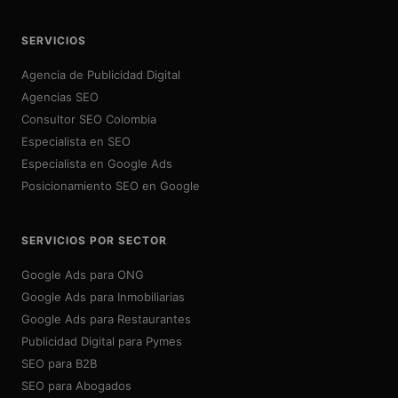
SERVICIOS
Agencia de Publicidad Digital
Agencias SEO
Consultor SEO Colombia
Especialista en SEO
Especialista en Google Ads
Posicionamiento SEO en Google
SERVICIOS POR SECTOR
Google Ads para ONG
Google Ads para Inmobiliarias
Google Ads para Restaurantes
Publicidad Digital para Pymes
SEO para B2B
SEO para Abogados