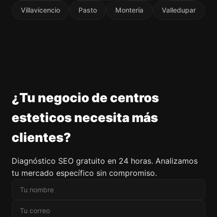
Villavicencio
Pasto
Montería
Valledupar
¿Tu negocio de centros
esteticos necesita más
clientes?
Diagnóstico SEO gratuito en 24 horas. Analizamos
tu mercado específico sin compromiso.