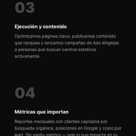
03
Ejecución y contenido
Optimizamos páginas clave, publicamos contenido
que ranquea y lanzamos campañas de Ads dirigidas
a personas que buscan centros esteticos
activamente.
04
Métricas que importan
Reportes mensuales con clientes captados por
búsqueda orgánica, posiciones en Google y costo por
lead. Sin vanity metrics — solo lo que impacta en tu