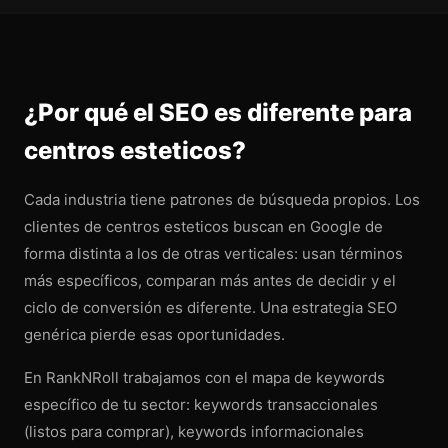
¿Por qué el SEO es diferente para
centros esteticos?
Cada industria tiene patrones de búsqueda propios. Los
clientes de centros esteticos buscan en Google de
forma distinta a los de otras verticales: usan términos
más específicos, comparan más antes de decidir y el
ciclo de conversión es diferente. Una estrategia SEO
genérica pierde esas oportunidades.
En RankNRoll trabajamos con el mapa de keywords
específico de tu sector: keywords transaccionales
(listos para comprar), keywords informacionales