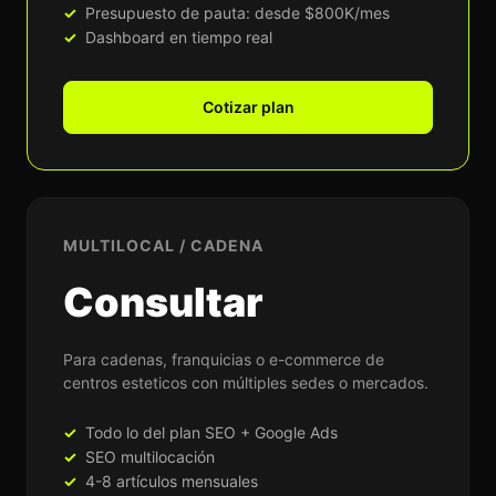
Presupuesto de pauta: desde $800K/mes
Dashboard en tiempo real
Cotizar plan
MULTILOCAL / CADENA
Consultar
Para cadenas, franquicias o e-commerce de
centros esteticos con múltiples sedes o mercados.
Todo lo del plan SEO + Google Ads
SEO multilocación
4-8 artículos mensuales