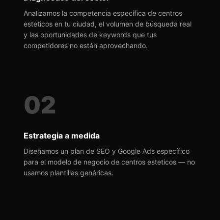
Analizamos la competencia específica de centros
esteticos en tu ciudad, el volumen de búsqueda real
y las oportunidades de keywords que tus
competidores no están aprovechando.
02
Estrategia a medida
Diseñamos un plan de SEO y Google Ads específico
para el modelo de negocio de centros esteticos — no
usamos plantillas genéricas.