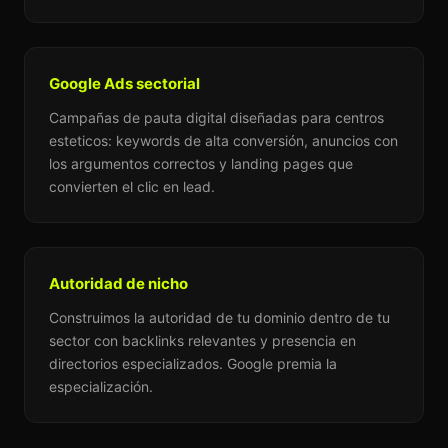
Google Ads sectorial
Campañas de pauta digital diseñadas para centros
esteticos: keywords de alta conversión, anuncios con
los argumentos correctos y landing pages que
convierten el clic en lead.
Autoridad de nicho
Construimos la autoridad de tu dominio dentro de tu
sector con backlinks relevantes y presencia en
directorios especializados. Google premia la
especialización.