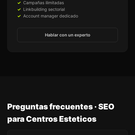
Campañas ilimitadas
Linkbuilding sectorial
Account manager dedicado
Hablar con un experto
Preguntas frecuentes · SEO
para Centros Esteticos