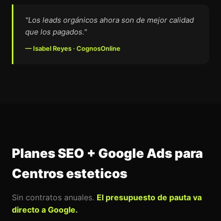
"Los leads orgánicos ahora son de mejor calidad
que los pagados."
— Isabel Reyes · CognosOnline
Planes SEO + Google Ads para
Centros esteticos
Sin contratos anuales.
El presupuesto de pauta va
directo a Google.