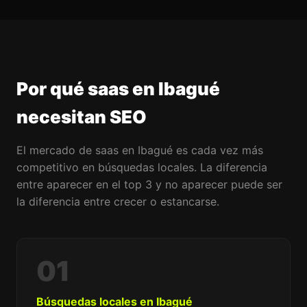
Por qué saas en Ibagué
necesitan SEO
El mercado de saas en Ibagué es cada vez más
competitivo en búsquedas locales. La diferencia
entre aparecer en el top 3 y no aparecer puede ser
la diferencia entre crecer o estancarse.
01
Búsquedas locales en Ibagué