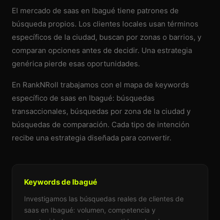
El mercado de saas en Ibagué tiene patrones de
búsqueda propios. Los clientes locales usan términos
específicos de la ciudad, buscan por zonas o barrios, y
comparan opciones antes de decidir. Una estrategia
genérica pierde esas oportunidades.
En RankNRoll trabajamos con el mapa de keywords
específico de saas en Ibagué: búsquedas
transaccionales, búsquedas por zona de la ciudad y
búsquedas de comparación. Cada tipo de intención
recibe una estrategia diseñada para convertir.
Keywords de Ibagué
Investigamos las búsquedas reales de clientes de
saas en Ibagué: volumen, competencia y