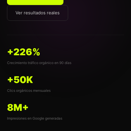
Ver resultados reales
+226%
Crecimiento tráfico orgánico en 90 días
+50K
Clics orgánicos mensuales
8M+
Impresiones en Google generadas