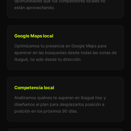
oportunidades que tus competidores locales no
están aprovechando.
Google Maps local
Optimizamos tu presencia en Google Maps para
aparecer en las búsquedas desde todas las zonas de
Ibagué, no solo desde tu dirección.
Competencia local
Analizamos quiénes te superan en Ibagué hoy y
diseñamos el plan para desplazarlos posición a
posición en los próximos 90 días.