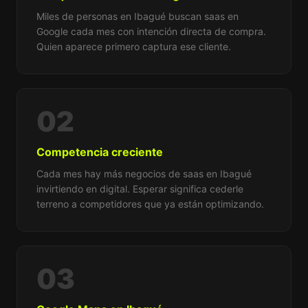
Miles de personas en Ibagué buscan saas en
Google cada mes con intención directa de compra.
Quien aparece primero captura ese cliente.
02
Competencia creciente
Cada mes hay más negocios de saas en Ibagué
invirtiendo en digital. Esperar significa cederle
terreno a competidores que ya están optimizando.
03