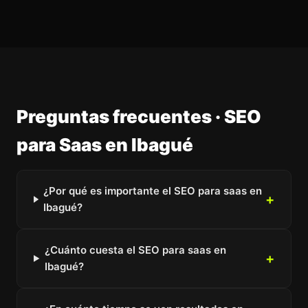
Preguntas frecuentes · SEO
para Saas en Ibagué
¿Por qué es importante el SEO para saas en
Ibagué?
¿Cuánto cuesta el SEO para saas en
Ibagué?