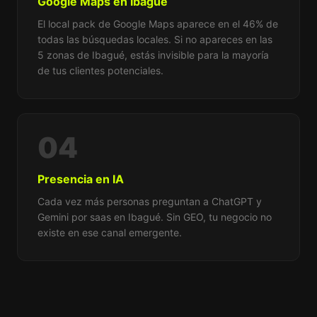
Google Maps en Ibagué
El local pack de Google Maps aparece en el 46% de
todas las búsquedas locales. Si no apareces en las
5 zonas de Ibagué, estás invisible para la mayoría
de tus clientes potenciales.
04
Presencia en IA
Cada vez más personas preguntan a ChatGPT y
Gemini por saas en Ibagué. Sin GEO, tu negocio no
existe en ese canal emergente.