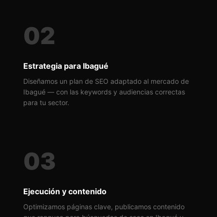
02
Estrategia para Ibagué
Diseñamos un plan de SEO adaptado al mercado de
Ibagué — con las keywords y audiencias correctas
para tu sector.
03
Ejecución y contenido
Optimizamos páginas clave, publicamos contenido