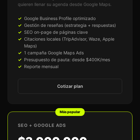
quieren llenar su agenda desde Google Maps.
Google Business Profile optimizado
Gestión de reseñas (estrategia + respuestas)
SEO on-page de páginas clave
Citaciones locales (TripAdvisor, Waze, Apple
Maps)
1 campaña Google Maps Ads
Presupuesto de pauta: desde $400K/mes
Reporte mensual
Cotizar plan
Más popular
SEO + GOOGLE ADS