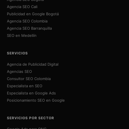
Agencia SEO Cali
Publicidad en Google Bogotá
Agencia SEO Colombia
Agencia SEO Barranquilla
SEO en Medellín
SERVICIOS
Agencia de Publicidad Digital
Agencias SEO
Consultor SEO Colombia
Especialista en SEO
Especialista en Google Ads
Posicionamiento SEO en Google
SERVICIOS POR SECTOR