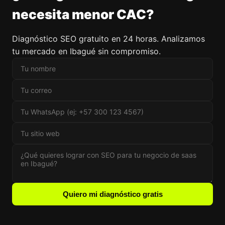
necesita menor CAC?
Diagnóstico SEO gratuito en 24 horas. Analizamos
tu mercado en Ibagué sin compromiso.
Quiero mi diagnóstico gratis