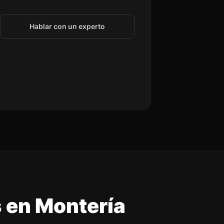
Hablar con un experto
s en Montería