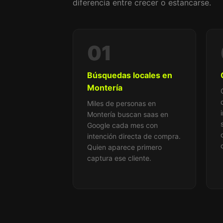
diferencia entre crecer o estancarse.
01
Búsquedas locales en
Montería
Miles de personas en
Montería buscan saas en
Google cada mes con
intención directa de compra.
Quien aparece primero
captura ese cliente.