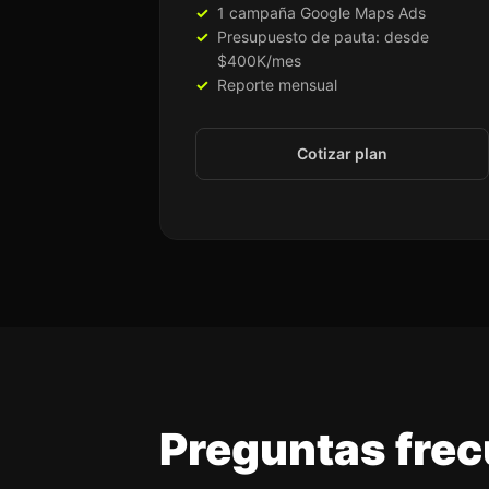
1 campaña Google Maps Ads
Presupuesto de pauta: desde
$400K/mes
Reporte mensual
Cotizar plan
Preguntas frec