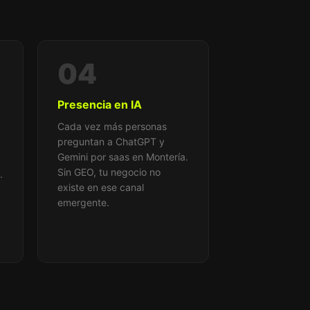
04
Presencia en IA
Cada vez más personas
preguntan a ChatGPT y
Gemini por saas en Montería.
Sin GEO, tu negocio no
.
existe en ese canal
emergente.